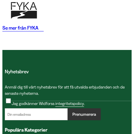
Se mer från
FYKA
Nyhetsbrev
Anmäl dig till vårt nyhetsbrev för att få utvalda erbjudanden och de
senaste nyheterna.
Jag godkänner Widforss
integritetspolicy
.
Prenumerera
Populära Kategorier