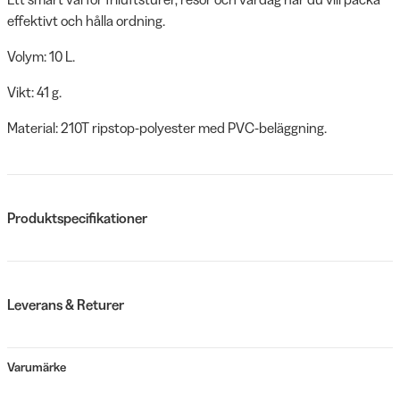
effektivt och hålla ordning.
Volym: 10 L.
Vikt: 41 g.
Material: 210T ripstop-polyester med PVC-beläggning.
Produktspecifikationer
Leverans & Returer
Varumärke