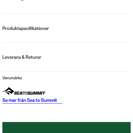
Produktspecifikationer
Leverans & Returer
Varumärke
Se mer från
Sea to Summit