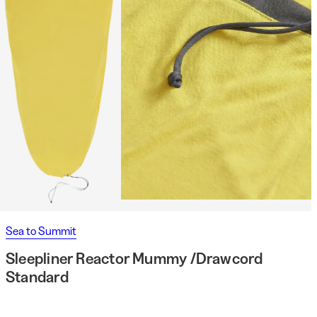
Sea to Summit
Sleepliner Reactor Mummy /Drawcord
Standard