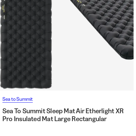
Sea to Summit
Sea To Summit Sleep Mat Air Etherlight XR
Pro Insulated Mat Large Rectangular