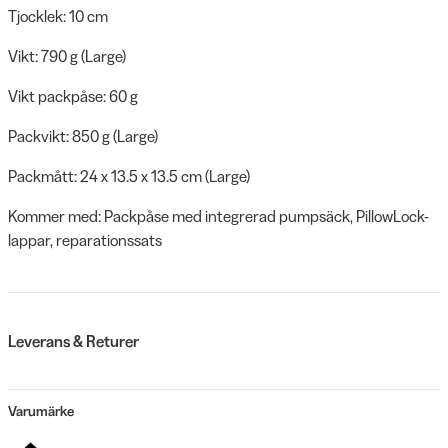
Tjocklek: 10 cm
Vikt: 790 g (Large)
Vikt packpåse: 60 g
Packvikt: 850 g (Large)
Packmått: 24 x 13.5 x 13.5 cm (Large)
Kommer med: Packpåse med integrerad pumpsäck, PillowLock-
lappar, reparationssats
Leverans & Returer
Varumärke