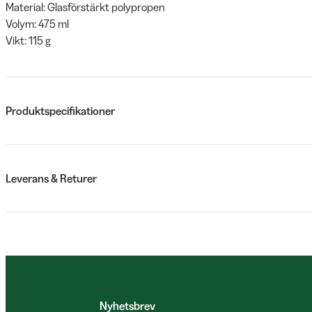
Material: Glasförstärkt polypropen
Volym: 475 ml
Vikt: 115 g
Produktspecifikationer
Leverans & Returer
Nyhetsbrev