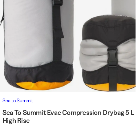
Sea to Summit
Sea To Summit Evac Compression Drybag 5 L
High Rise