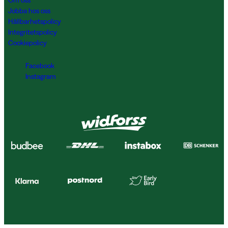
Om oss
Jobba hos oss
Hållbarhetspolicy
Integritetspolicy
Cookiepolicy
Facebook
Instagram