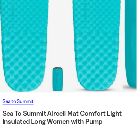
Sea to Summit
Sea To Summit Aircell Mat Comfort Light
Insulated Long Women with Pump