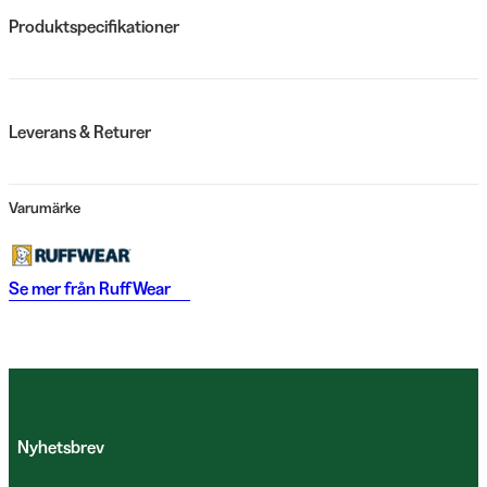
Produktspecifikationer
Leverans & Returer
Varumärke
Se mer från
RuffWear
Nyhetsbrev