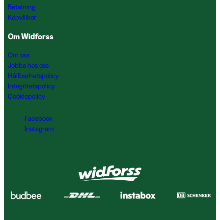
Betalning
Köpvillkor
Om Widforss
Om oss
Jobba hos oss
Hållbarhetspolicy
Integritetspolicy
Cookiepolicy
Facebook
Instagram