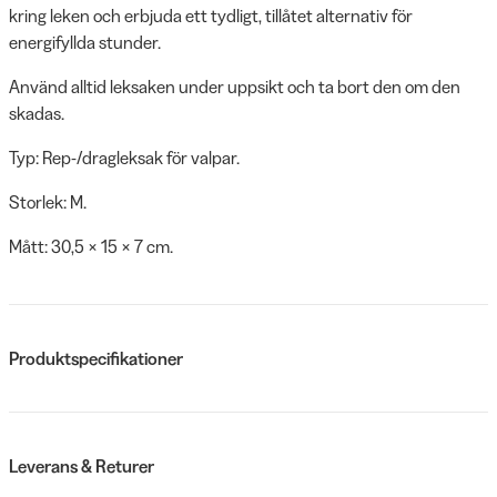
kring leken och erbjuda ett tydligt, tillåtet alternativ för
energifyllda stunder.
Använd alltid leksaken under uppsikt och ta bort den om den
skadas.
Typ: Rep-/dragleksak för valpar.
Storlek: M.
Mått: 30,5 × 15 × 7 cm.
Produktspecifikationer
Leverans & Returer