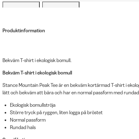
Produktinformation
Bekväm T-shirt i ekologisk bomull.
Bekväm T-shirt i ekologisk bomull
Stance Mountain Peak Tee är en bekväm kortärmad T-shirt i ekolog
lätt och bekväm att bära och har en normal passform med rundad
Ekologisk bomullströja
Större tryck på ryggen, liten logga på bröstet
Normal passform
Rundad hals