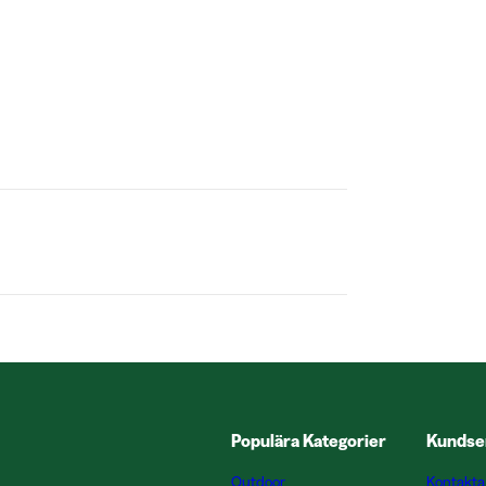
Populära Kategorier
Kundse
Outdoor
Kontakta