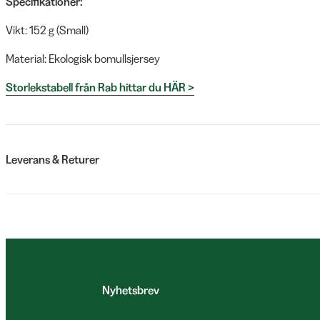
Specifikationer:
Vikt: 152 g (Small)
Material: Ekologisk bomullsjersey
Storlekstabell från Rab hittar du HÄR >
Leverans & Returer
Nyhetsbrev