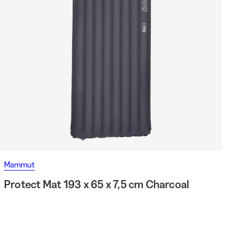
Mammut
Protect Mat 193 x 65 x 7,5 cm Charcoal