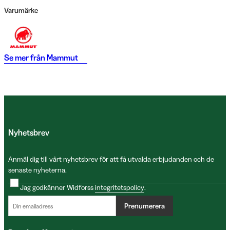
Varumärke
Se mer från
Mammut
Nyhetsbrev
Anmäl dig till vårt nyhetsbrev för att få utvalda erbjudanden och de
senaste nyheterna.
Jag godkänner Widforss
integritetspolicy
.
Prenumerera