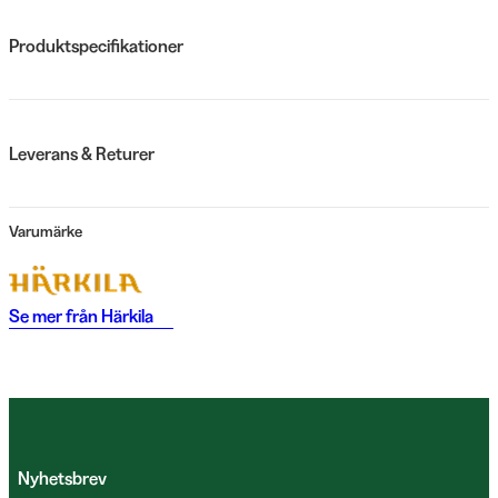
Produktspecifikationer
Leverans & Returer
Varumärke
Se mer från
Härkila
Nyhetsbrev