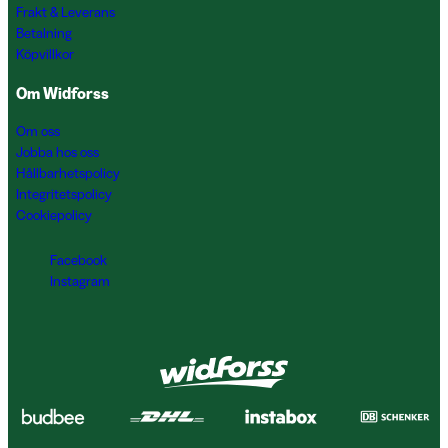
Frakt & Leverans
Betalning
Köpvillkor
Om Widforss
Om oss
Jobba hos oss
Hållbarhetspolicy
Integritetspolicy
Cookiepolicy
Facebook
Instagram