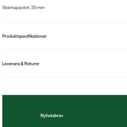
Skärkapacitet: 20 mm
Produktspecifikationer
Leverans & Returer
Nyhetsbrev