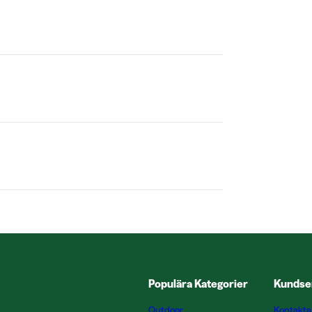
Populära Kategorier
Kundse
Outdoor
Kontakta