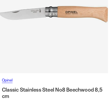
Opinel
Classic Stainless Steel No8 Beechwood 8,5
cm