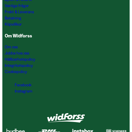
Vanliga frågor
Frakt & Leverans
Betalning
Köpvillkor
Om Widforss
Om oss
Jobba hos oss
Hållbarhetspolicy
Integritetspolicy
Cookiepolicy
Facebook
Instagram