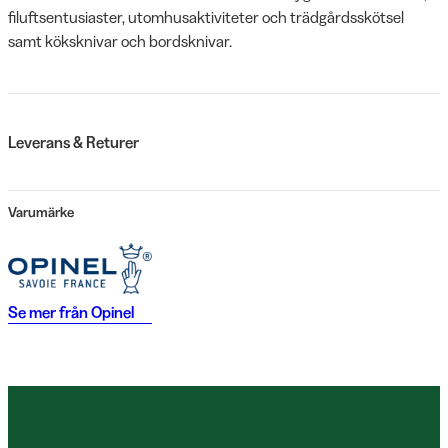
filuftsentusiaster, utomhusaktiviteter och trädgårdsskötsel
samt köksknivar och bordsknivar.
Leverans & Returer
Varumärke
Se mer från
Opinel