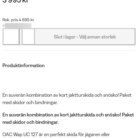
Rek. pris 4 695 kr
Slut i lager - Välj annan storlek
Produktinformation
En suverän kombination av kort jaktturskida och snösko! Paket
med skidor och bindningar.
En suverän kombination av kort jaktturskida och snösko! Paket
med skidor och bindningar.
OAC Wap UC 127 är en perfekt skida för jägaren eller