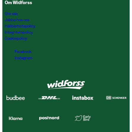
Om Widforss
Om oss
Jobba hos oss
Hållbarhetspolicy
Integritetspolicy
Cookiepolicy
Facebook
Instagram