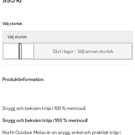
Välj storlek
Välj storlek
Slut i lager - Välj annan storlek
Produktinformation
Snygg och bekväm tröja i 100 % merinoull.
Snygg och bekväm tröja i 100 % merinoull
North Outdoor Metso är en snygg, enkel och praktisk tröja i