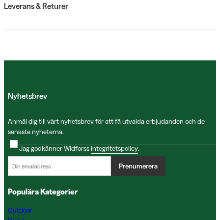
Leverans & Returer
Nyhetsbrev
Anmäl dig till vårt nyhetsbrev för att få utvalda erbjudanden och de
senaste nyheterna.
Jag godkänner Widforss
integritetspolicy
.
Prenumerera
Populära Kategorier
Outdoor