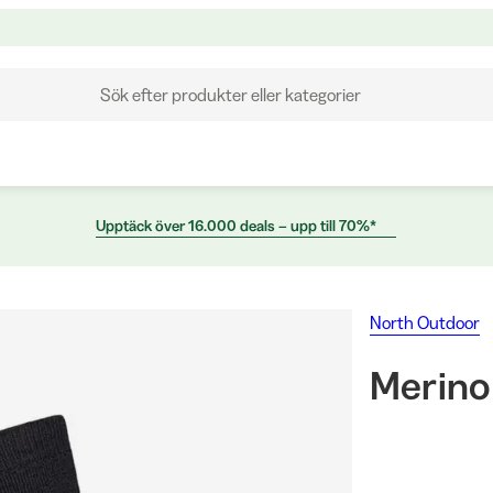
Sök efter produkter eller kategorier
Upptäck över 16.000 deals – upp till 70%*
North Outdoor
Merino