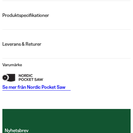
Produktspecifikationer
Leverans & Returer
Varumärke
Se mer från
Nordic Pocket Saw
Nyhetsbrev