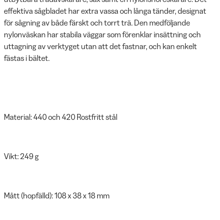
effektiva sågbladet har extra vassa och långa tänder, designat
för sågning av både färskt och torrt trä. Den medföljande
nylonväskan har stabila väggar som förenklar insättning och
uttagning av verktyget utan att det fastnar, och kan enkelt
fästas i bältet.
Material: 440 och 420 Rostfritt stål
Vikt: 249 g
Mått (hopfälld): 108 x 38 x 18 mm