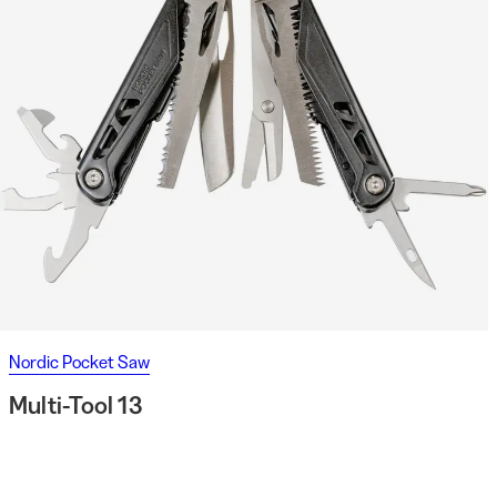
Nordic Pocket Saw
Multi-Tool 13