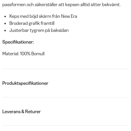
passformen och säkerställer att kepsen alltid sitter bekvämt.
Keps med böjd skärm från New Era
Broderad grafik framtill
Justerbar tygrem på baksidan
Specifikationer:
Material: 100% Bomull
Produktspecifikationer
Leverans & Returer