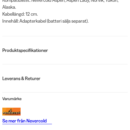
Alaska.
Kabellängd: 12 cm.
Innehåll: Adapterkabel (batteri säljs separat).
Produktspecifikationer
Leverans & Returer
Varumärke
Se mer från
Nevercold