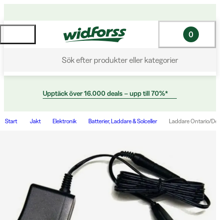
0
Sök efter produkter eller kategorier
Upptäck över 16.000 deals – upp till 70%*
Start
Jakt
Elektronik
Batterier, Laddare & Solceller
Laddare Ontario/De