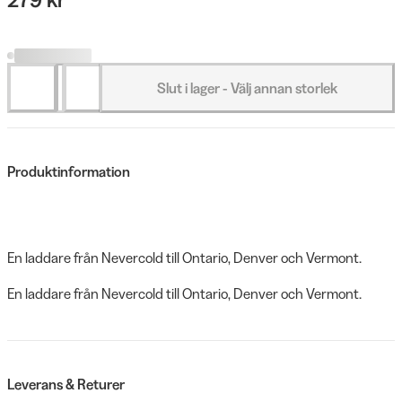
Slut i lager - Välj annan storlek
Produktinformation
En laddare från Nevercold till Ontario, Denver och Vermont.
En laddare från Nevercold till Ontario, Denver och Vermont.
Leverans & Returer