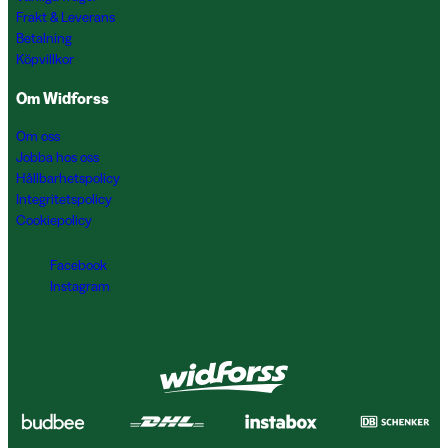
Frakt & Leverans
Betalning
Köpvillkor
Om Widforss
Om oss
Jobba hos oss
Hållbarhetspolicy
Integritetspolicy
Cookiepolicy
Facebook
Instagram