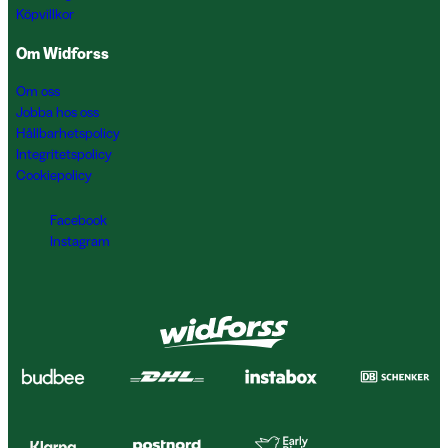
Köpvillkor
Om Widforss
Om oss
Jobba hos oss
Hållbarhetspolicy
Integritetspolicy
Cookiepolicy
Facebook
Instagram