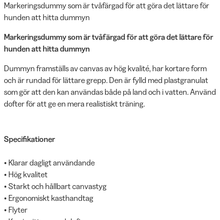
Markeringsdummy som är tvåfärgad för att göra det lättare för
hunden att hitta dummyn
Markeringsdummy som är tvåfärgad för att göra det lättare för
hunden att hitta dummyn
Dummyn framställs av canvas av hög kvalité, har kortare form
och är rundad för lättare grepp. Den är fylld med plastgranulat
som gör att den kan användas både på land och i vatten. Använd
dofter för att ge en mera realistiskt träning.
Specifikationer
• Klarar dagligt användande
• Hög kvalitet
• Starkt och hållbart canvastyg
• Ergonomiskt kasthandtag
• Flyter