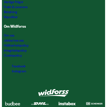
Vanliga frågor
Frakt & Leverans
Betalning
Köpvillkor
Om Widforss
Om oss
Jobba hos oss
Hållbarhetspolicy
Integritetspolicy
Cookiepolicy
Facebook
Instagram