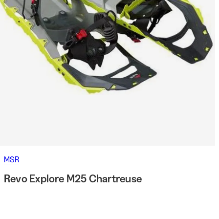
MSR
Revo Explore M25 Chartreuse