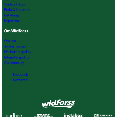
Vanliga frågor
Frakt & Leverans
Betalning
Köpvillkor
Om Widforss
Om oss
Jobba hos oss
Hållbarhetspolicy
Integritetspolicy
Cookiepolicy
Facebook
Instagram