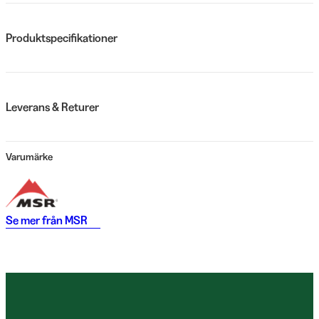
Produktspecifikationer
Leverans & Returer
Varumärke
Se mer från
MSR