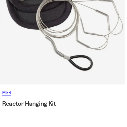
MSR
Reactor Hanging Kit