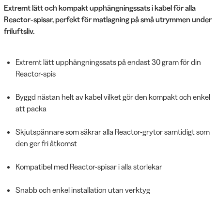
Extremt lätt och kompakt upphängningssats i kabel för alla
Reactor-spisar, perfekt för matlagning på små utrymmen under
friluftsliv.
Extremt lätt upphängningssats på endast 30 gram för din
Reactor-spis
Byggd nästan helt av kabel vilket gör den kompakt och enkel
att packa
Skjutspännare som säkrar alla Reactor-grytor samtidigt som
den ger fri åtkomst
Kompatibel med Reactor-spisar i alla storlekar
Snabb och enkel installation utan verktyg