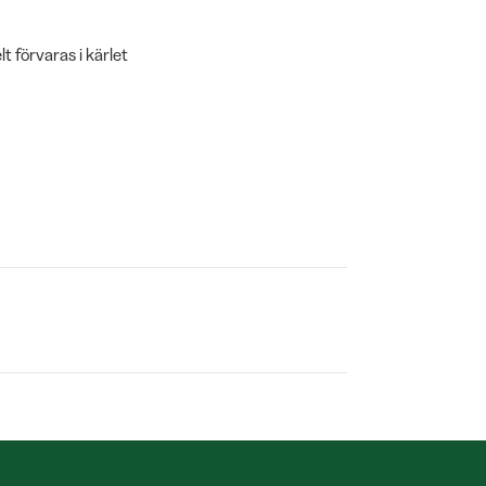
t förvaras i kärlet