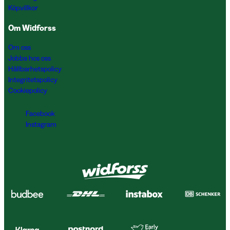
Köpvillkor
Om Widforss
Om oss
Jobba hos oss
Hållbarhetspolicy
Integritetspolicy
Cookiepolicy
Facebook
Instagram