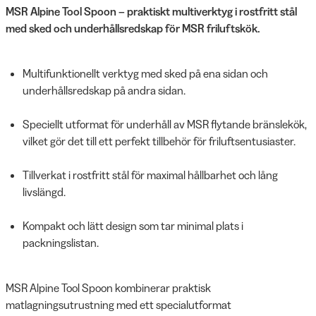
MSR Alpine Tool Spoon – praktiskt multiverktyg i rostfritt stål
med sked och underhållsredskap för MSR friluftskök.
Multifunktionellt verktyg med sked på ena sidan och
underhållsredskap på andra sidan.
Speciellt utformat för underhåll av MSR flytande bränslekök,
vilket gör det till ett perfekt tillbehör för friluftsentusiaster.
Tillverkat i rostfritt stål för maximal hållbarhet och lång
livslängd.
Kompakt och lätt design som tar minimal plats i
packningslistan.
MSR Alpine Tool Spoon kombinerar praktisk
matlagningsutrustning med ett specialutformat