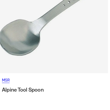
MSR
Alpine Tool Spoon