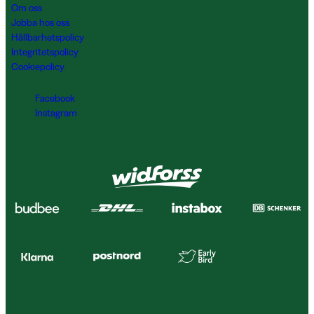
Om oss
Jobba hos oss
Hållbarhetspolicy
Integritetspolicy
Cookiepolicy
Facebook
Instagram