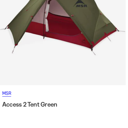
MSR
Access 2 Tent Green