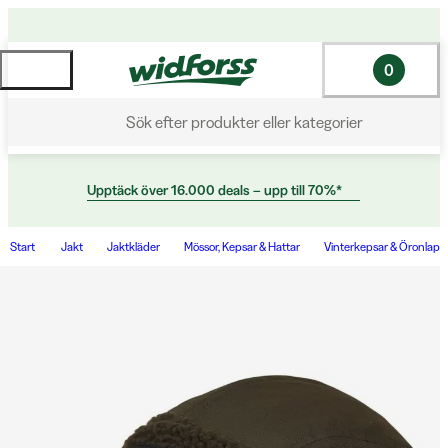
0
Sök efter produkter eller kategorier
Upptäck över 16.000 deals – upp till 70%*
Start
Jakt
Jaktkläder
Mössor, Kepsar & Hattar
Vinterkepsar & Öronlap