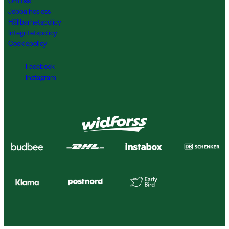
Om oss
Jobba hos oss
Hållbarhetspolicy
Integritetspolicy
Cookiepolicy
Facebook
Instagram