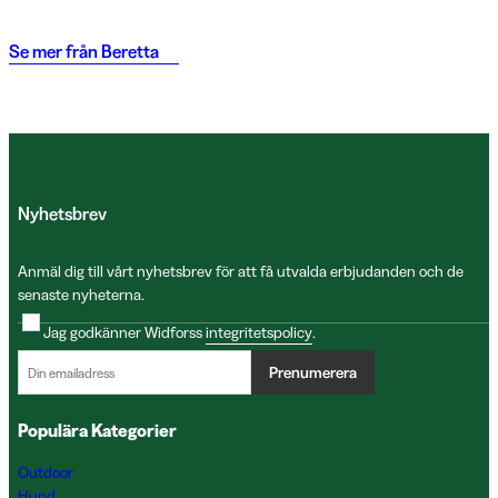
Se mer från
Beretta
Nyhetsbrev
Anmäl dig till vårt nyhetsbrev för att få utvalda erbjudanden och de
senaste nyheterna.
Jag godkänner Widforss
integritetspolicy
.
Prenumerera
Populära Kategorier
Outdoor
Hund