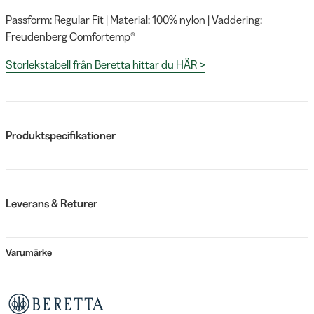
Passform: Regular Fit | Material: 100% nylon | Vaddering:
Freudenberg Comfortemp®
Storlekstabell från Beretta hittar du HÄR >
Produktspecifikationer
Leverans & Returer
Varumärke