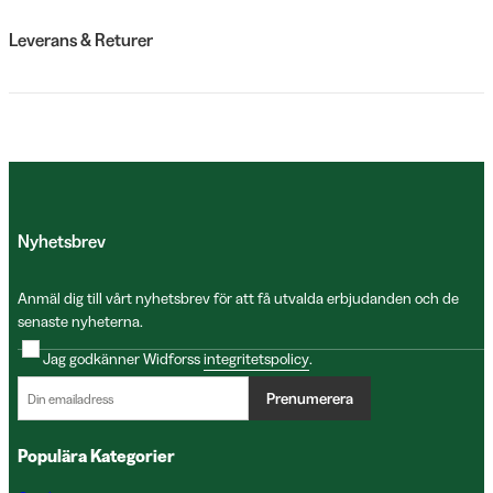
Leverans & Returer
Nyhetsbrev
Anmäl dig till vårt nyhetsbrev för att få utvalda erbjudanden och de
senaste nyheterna.
Jag godkänner Widforss
integritetspolicy
.
Prenumerera
Populära Kategorier