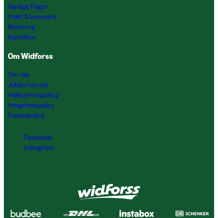
Vanliga frågor
Frakt & Leverans
Betalning
Köpvillkor
Om Widforss
Om oss
Jobba hos oss
Hållbarhetspolicy
Integritetspolicy
Cookiepolicy
Facebook
Instagram