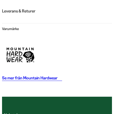
Leverans & Returer
Varumärke
Se mer från
Mountain Hardwear