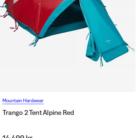
Mountain Hardwear
Trango 2 Tent Alpine Red
14 499 kr