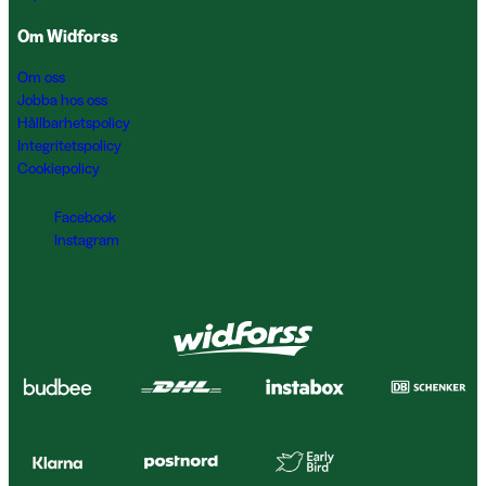
Om Widforss
Om oss
Jobba hos oss
Hållbarhetspolicy
Integritetspolicy
Cookiepolicy
Facebook
Instagram