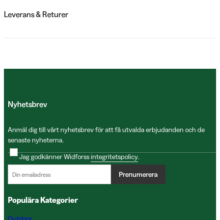
Leverans & Returer
Nyhetsbrev
Anmäl dig till vårt nyhetsbrev för att få utvalda erbjudanden och de
senaste nyheterna.
Jag godkänner Widforss
integritetspolicy
.
Prenumerera
Populära Kategorier
Outdoor