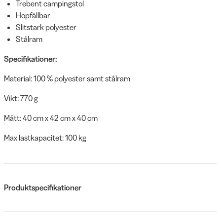
Trebent campingstol
Hopfällbar
Slitstark polyester
Stålram
Specifikationer:
Material: 100 % polyester samt stålram
Vikt: 770 g
Mått: 40 cm x 42 cm x 40 cm
Max lastkapacitet: 100 kg
Produktspecifikationer