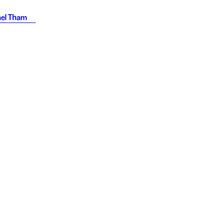
ael Tham