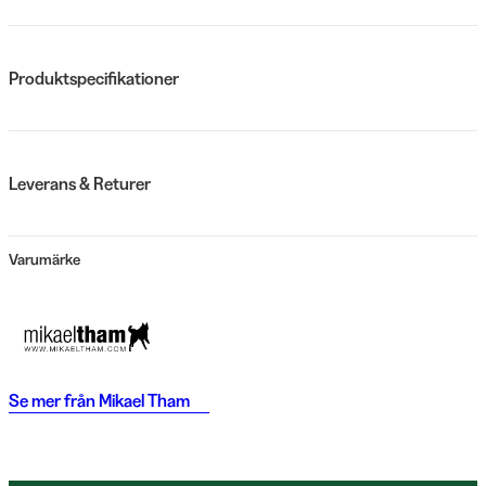
Produktspecifikationer
Leverans & Returer
Varumärke
Se mer från
Mikael Tham