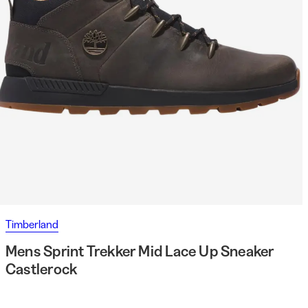
Timberland
Mens Sprint Trekker Mid Lace Up Sneaker
Castlerock