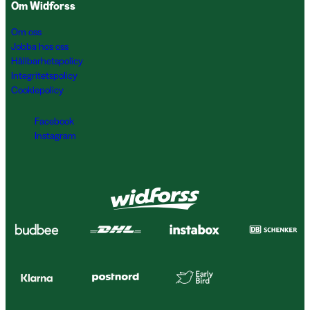
Om Widforss
Om oss
Jobba hos oss
Hållbarhetspolicy
Integritetspolicy
Cookiepolicy
Facebook
Instagram