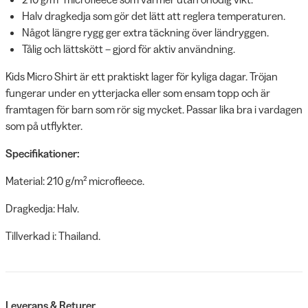
Halv dragkedja som gör det lätt att reglera temperaturen.
Något längre rygg ger extra täckning över ländryggen.
Tålig och lättskött – gjord för aktiv användning.
Kids Micro Shirt är ett praktiskt lager för kyliga dagar. Tröjan
fungerar under en ytterjacka eller som ensam topp och är
framtagen för barn som rör sig mycket. Passar lika bra i vardagen
som på utflykter.
Specifikationer:
Material: 210 g/m² microfleece.
Dragkedja: Halv.
Tillverkad i: Thailand.
Leverans & Returer