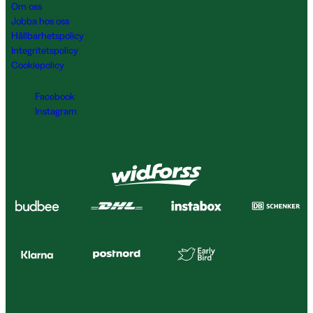
Om oss
Jobba hos oss
Hållbarhetspolicy
Integritetspolicy
Cookiepolicy
Facebook
Instagram