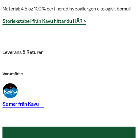
Material: 4,5 oz 100 % certifierad hypoallergen ekologisk bomull
Storlekstabell från Kavu hittar du HÄR >
Leverans & Returer
Varumärke
Se mer från
Kavu