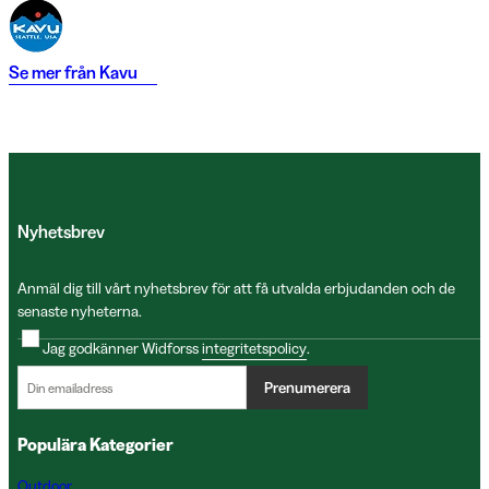
Se mer från
Kavu
Nyhetsbrev
Anmäl dig till vårt nyhetsbrev för att få utvalda erbjudanden och de
senaste nyheterna.
Jag godkänner Widforss
integritetspolicy
.
Prenumerera
Populära Kategorier
Outdoor