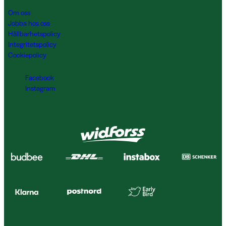
Om oss
Jobba hos oss
Hållbarhetspolicy
Integritetspolicy
Cookiepolicy
Facebook
Instagram