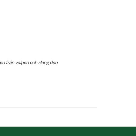
en från valpen och släng den