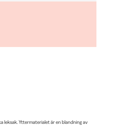
 leksak. Yttermaterialet är en blandning av