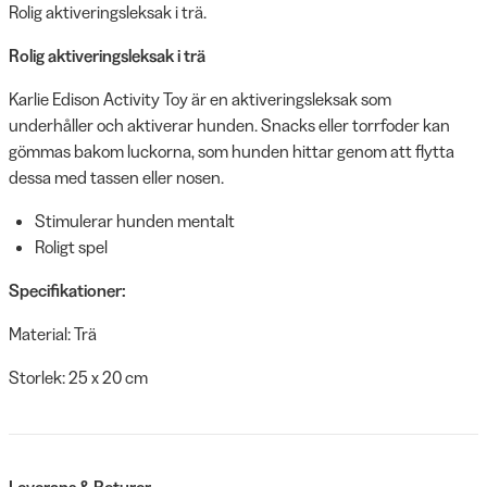
Rolig aktiveringsleksak i trä.
Rolig aktiveringsleksak i trä
Karlie Edison Activity Toy är en aktiveringsleksak som
underhåller och aktiverar hunden. Snacks eller torrfoder kan
gömmas bakom luckorna, som hunden hittar genom att flytta
dessa med tassen eller nosen.
Stimulerar hunden mentalt
Roligt spel
Specifikationer:
Material: Trä
Storlek: 25 x 20 cm
Leverans & Returer