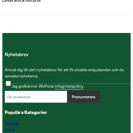
Nyhetsbrev
Anmäl dig till vårt nyhetsbrev för att få utvalda erbjudanden och de
senaste nyheterna.
Jag godkänner Widforss
integritetspolicy
.
Prenumerera
Populära Kategorier
Outdoor
Hund