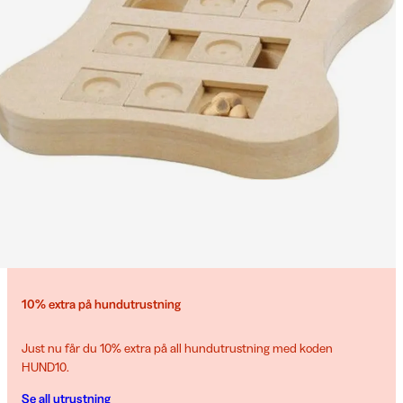
10% extra på hundutrustning
Just nu får du 10% extra på all hundutrustning med koden
HUND10.
Se all utrustning