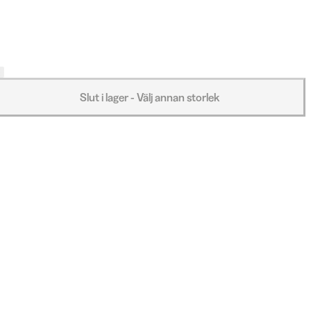
Slut i lager - Välj annan storlek