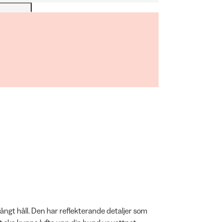
långt håll. Den har reflekterande detaljer som