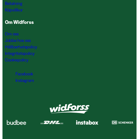
Betalning
Köpvillkor
Om Widforss
Om oss
Jobba hos oss
Hållbarhetspolicy
Integritetspolicy
Cookiepolicy
Facebook
Instagram