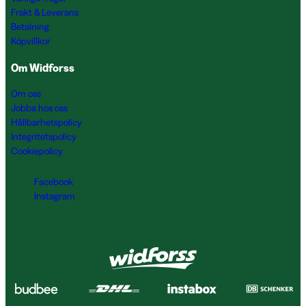
Frakt & Leverans
Betalning
Köpvillkor
Om Widforss
Om oss
Jobba hos oss
Hållbarhetspolicy
Integritetspolicy
Cookiepolicy
Facebook
Instagram