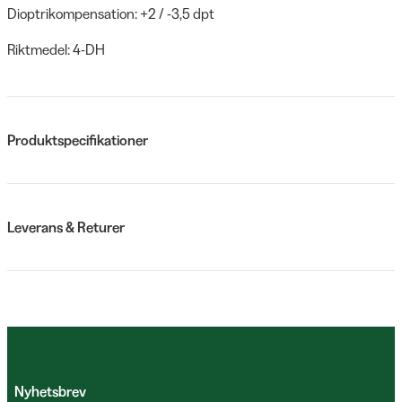
Dioptrikompensation: +2 / -3,5 dpt
Riktmedel: 4-DH
Produktspecifikationer
Leverans & Returer
Nyhetsbrev