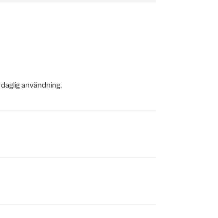
 daglig användning.