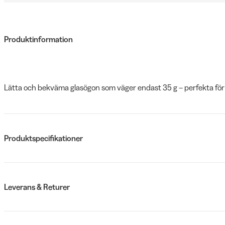
Produktinformation
Lätta och bekväma glasögon som väger endast 35 g – perfekta för
Produktspecifikationer
Leverans & Returer