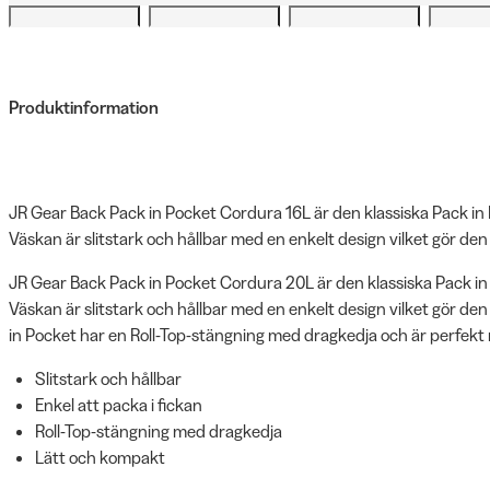
Produktinformation
JR Gear Back Pack in Pocket Cordura 16L är den klassiska Pack i
Väskan är slitstark och hållbar med en enkelt design vilket gör den 
JR Gear Back Pack in Pocket Cordura 20L är den klassiska Pack i
Väskan är slitstark och hållbar med en enkelt design vilket gör den
in Pocket har en Roll-Top-stängning med dragkedja och är perfekt 
Slitstark och hållbar
Enkel att packa i fickan
Roll-Top-stängning med dragkedja
Lätt och kompakt