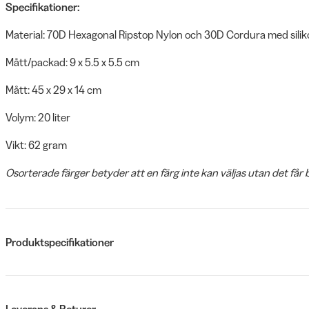
Specifikationer:
Material: 70D Hexagonal Ripstop Nylon och 30D Cordura med silik
Mått/packad: 9 x 5.5 x 5.5 cm
Mått: 45 x 29 x 14 cm
Volym: 20 liter
Vikt: 62 gram
Osorterade färger betyder att en färg inte kan väljas utan det får 
Produktspecifikationer